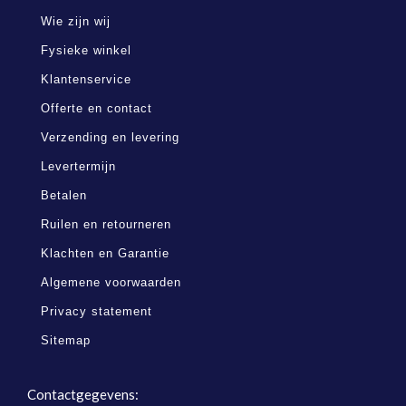
Wie zijn wij
Fysieke winkel
Klantenservice
Offerte en contact
Verzending en levering
Levertermijn
Betalen
Ruilen en retourneren
Klachten en Garantie
Algemene voorwaarden
Privacy statement
Sitemap
Contactgegevens: