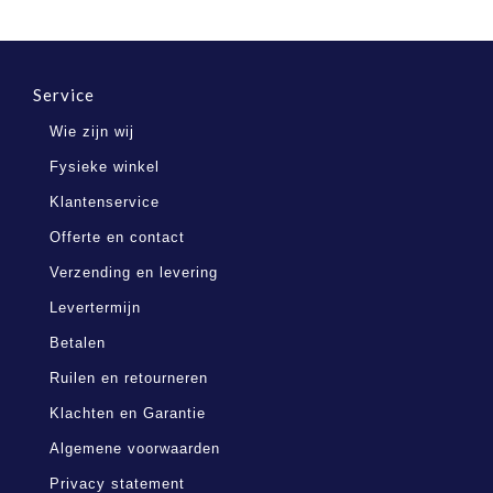
Service
Wie zijn wij
Fysieke winkel
Klantenservice
Offerte en contact
Verzending en levering
Levertermijn
Betalen
Ruilen en retourneren
Klachten en Garantie
Algemene voorwaarden
Privacy statement