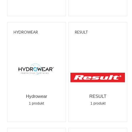
HYDROWEAR
RESULT
Hydrowear
RESULT
1 produkt
1 produkt