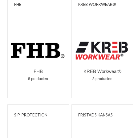
FHB
KREB WORKWEAR®
FHB
KREB Workwear®
8 producten
8 producten
SIP-PROTECTION
FRISTADS KANSAS