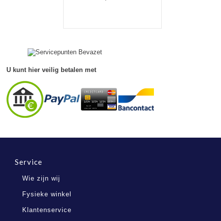
U kunt hier veilig betalen met
Service
Wie zijn wij
Fysieke winkel
Klantenservice