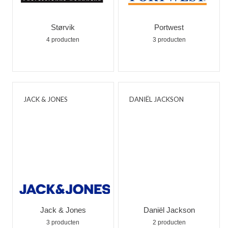
Størvik
Portwest
4 producten
3 producten
JACK & JONES
DANIËL JACKSON
Jack & Jones
Daniël Jackson
3 producten
2 producten