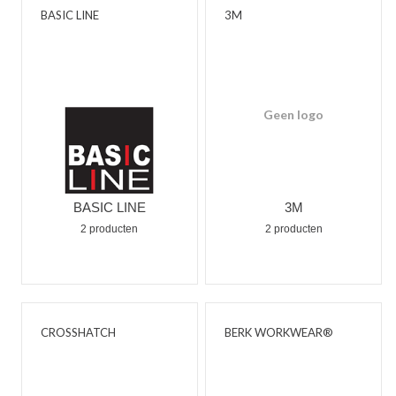
BASIC LINE
3M
Geen logo
BASIC LINE
3M
2 producten
2 producten
CROSSHATCH
BERK WORKWEAR®