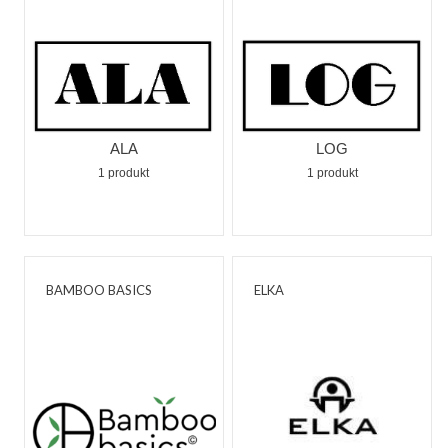
ALA
LOG
1 produkt
1 produkt
BAMBOO BASICS
ELKA