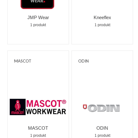
JMP Wear
Kneeflex
1 produkt
1 produkt
MASCOT
ODIN
MASCOT
ODIN
1 produkt
1 produkt