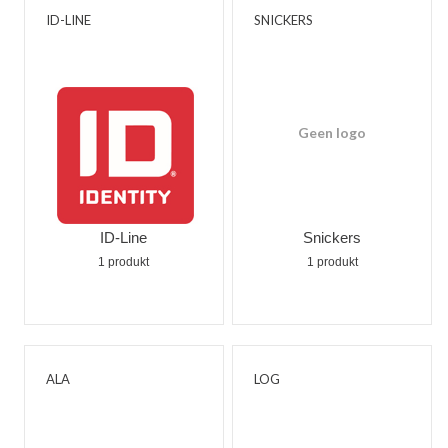
ID-LINE
SNICKERS
Geen logo
ID-Line
Snickers
1 produkt
1 produkt
ALA
LOG