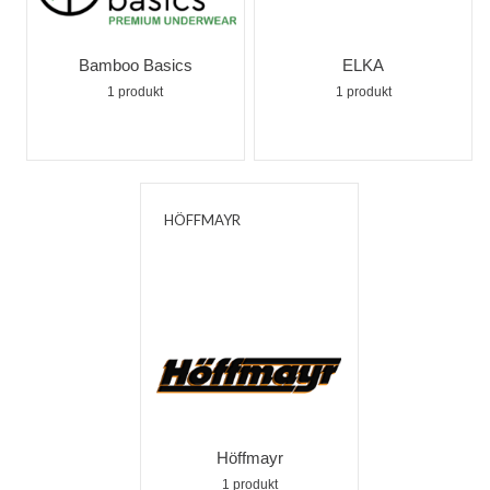
Bamboo Basics
ELKA
1 produkt
1 produkt
HÖFFMAYR
Höffmayr
1 produkt