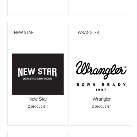
NEW STAR
WRANGLER
New Star
Wrangler
2 producten
2 producten