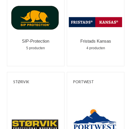
SIP-Protection
Fristads Kansas
5 producten
4 producten
STØRVIK
PORTWEST