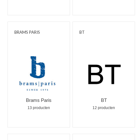
BRAMS PARIS
BT
Brams Paris
BT
13 producten
12 producten