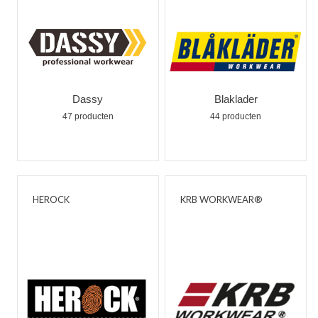
Dassy
Blaklader
47 producten
44 producten
HEROCK
KRB WORKWEAR®