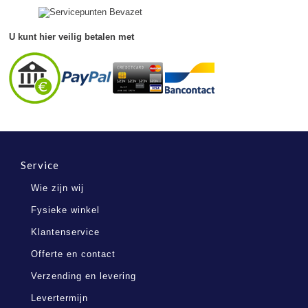
Apr
2022
U kunt hier veilig betalen met
Service
Wie zijn wij
Fysieke winkel
Klantenservice
Offerte en contact
Verzending en levering
Levertermijn