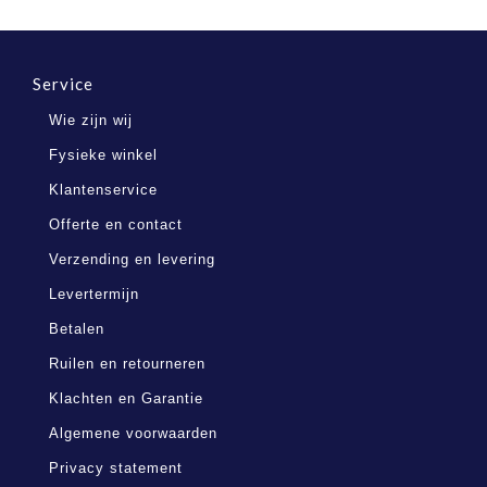
Service
Wie zijn wij
Fysieke winkel
Klantenservice
Offerte en contact
Verzending en levering
Levertermijn
Betalen
Ruilen en retourneren
Klachten en Garantie
Algemene voorwaarden
Privacy statement