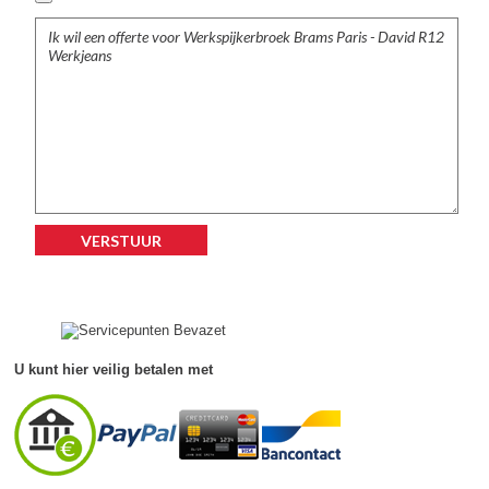
Accessoires
Waadbroeken
U kunt hier veilig betalen met