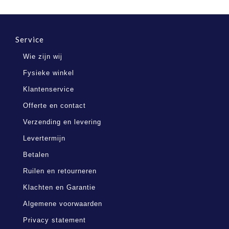
Service
Wie zijn wij
Fysieke winkel
Klantenservice
Offerte en contact
Verzending en levering
Levertermijn
Betalen
Ruilen en retourneren
Klachten en Garantie
Algemene voorwaarden
Privacy statement