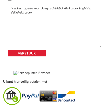
Accessoires
Waadbroeken
U kunt hier veilig betalen met