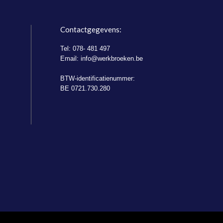
Contactgegevens:
Tel: 078- 481 497
Email:
info@werkbroeken.be
BTW-identificatienummer:
BE 0721.730.280