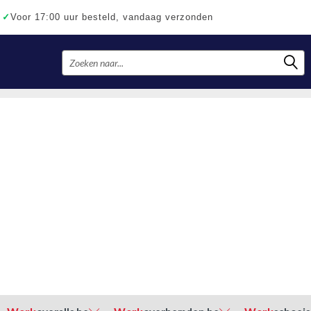
✓
Voor 17:00 uur besteld, vandaag verzonden