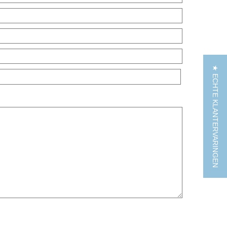
★ ECHTE KLANTERVARINGEN