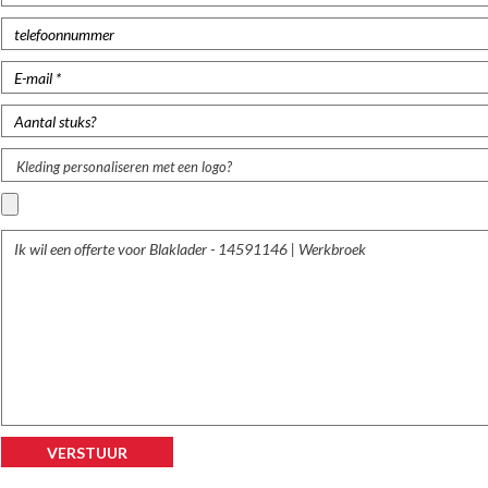
Kleding personaliseren met een logo?