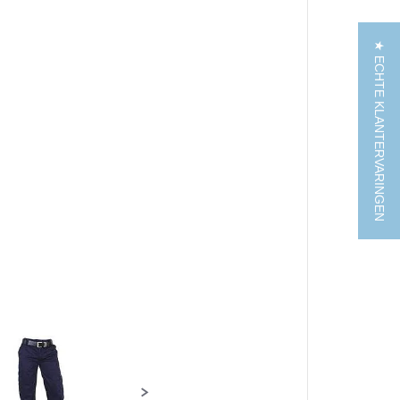
★ ECHTE KLANTERVARINGEN