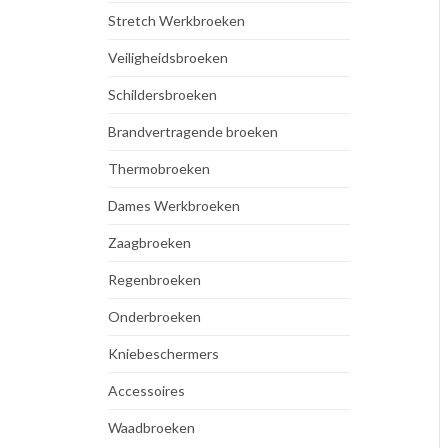
Stretch Werkbroeken
Veiligheidsbroeken
Schildersbroeken
Brandvertragende broeken
Thermobroeken
Dames Werkbroeken
Zaagbroeken
Regenbroeken
Onderbroeken
Kniebeschermers
Accessoires
Waadbroeken