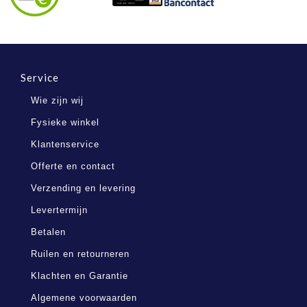
Service
Wie zijn wij
Fysieke winkel
Klantenservice
Offerte en contact
Verzending en levering
Levertermijn
Betalen
Ruilen en retourneren
Klachten en Garantie
Algemene voorwaarden