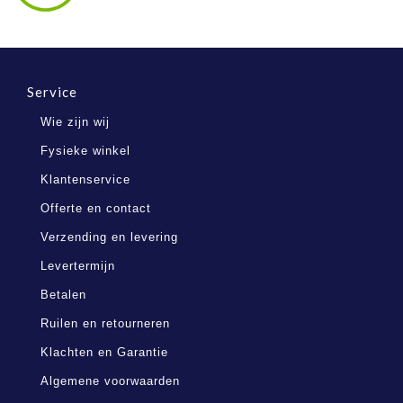
Service
Wie zijn wij
Fysieke winkel
Klantenservice
Offerte en contact
Verzending en levering
Levertermijn
Betalen
Ruilen en retourneren
Klachten en Garantie
Algemene voorwaarden