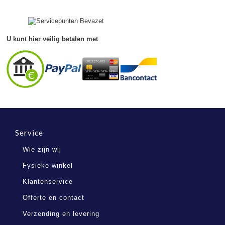
7
Feb
2021
U kunt hier veilig betalen met
Service
Wie zijn wij
Fysieke winkel
Klantenservice
Offerte en contact
Verzending en levering