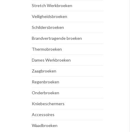
Stretch Werkbroeken
Veiligheidsbroeken
Schildersbroeken
Brandvertragende broeken
Thermobroeken
Dames Werkbroeken
Zaagbroeken
Regenbroeken
Onderbroeken
Kniebeschermers
Accessoires
Waadbroeken