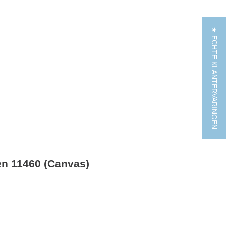
★ ECHTE KLANTERVARINGEN
n 11460 (Canvas)