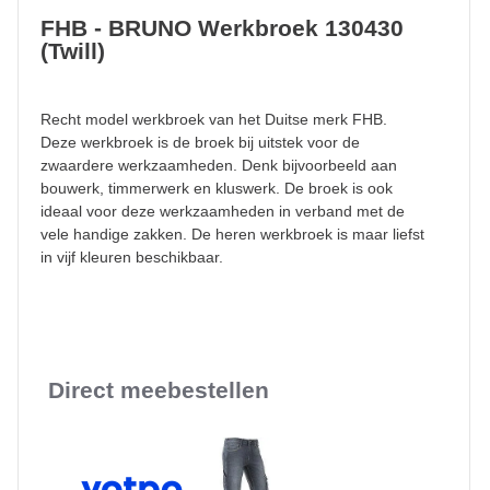
FHB - BRUNO Werkbroek 130430
(Twill)
Recht model werkbroek van het Duitse merk FHB.
Deze werkbroek is de broek bij uitstek voor de
zwaardere werkzaamheden. Denk bijvoorbeeld aan
bouwerk, timmerwerk en kluswerk. De broek is ook
ideaal voor deze werkzaamheden in verband met de
vele handige zakken. De heren werkbroek is maar liefst
in vijf kleuren beschikbaar.
Direct meebestellen
Slideshow