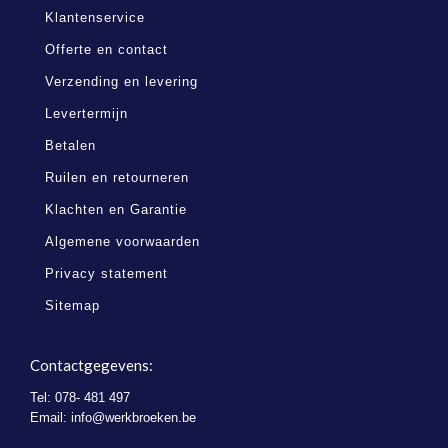
Klantenservice
Offerte en contact
Verzending en levering
Levertermijn
Betalen
Ruilen en retourneren
Klachten en Garantie
Algemene voorwaarden
Privacy statement
Sitemap
Contactgegevens:
Tel: 078- 481 497
Email:
info@werkbroeken.be