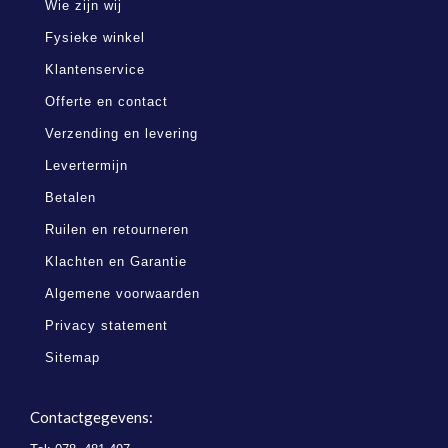
Wie zijn wij
Fysieke winkel
Klantenservice
Offerte en contact
Verzending en levering
Levertermijn
Betalen
Ruilen en retourneren
Klachten en Garantie
Algemene voorwaarden
Privacy statement
Sitemap
Contactgegevens: