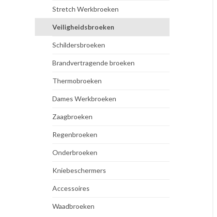
Stretch Werkbroeken
Veiligheidsbroeken
Schildersbroeken
Brandvertragende broeken
Thermobroeken
Dames Werkbroeken
Zaagbroeken
Regenbroeken
Onderbroeken
Kniebeschermers
Accessoires
Waadbroeken