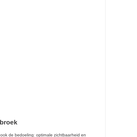
sbroek
 ook de bedoeling: optimale zichtbaarheid en