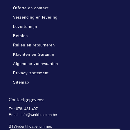
Offerte en contact
Verzending en levering
Levertermijn
Betalen
Ruilen en retourneren
Klachten en Garantie
Algemene voorwaarden
Privacy statement
Sitemap
Contactgegevens:
Tel: 078- 481 497
Email:
info@werkbroeken.be
BTW-identificatienummer: