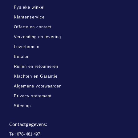
Fysieke winkel
Klantenservice
Offerte en contact
Verzending en levering
Levertermijn
Betalen
Ruilen en retourneren
Klachten en Garantie
Algemene voorwaarden
Privacy statement
Sitemap
Contactgegevens:
Tel: 078- 481 497