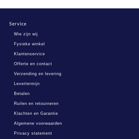
Service
Wie zijn wij
Fysieke winkel
Klantenservice
Offerte en contact
Verzending en levering
Levertermijn
Betalen
Ruilen en retourneren
Klachten en Garantie
Algemene voorwaarden
Privacy statement