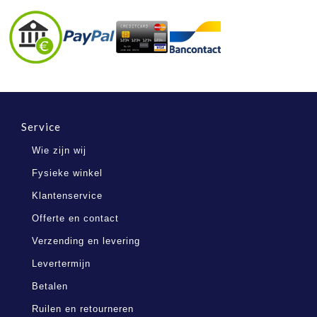
Service
Wie zijn wij
Fysieke winkel
Klantenservice
Offerte en contact
Verzending en levering
Levertermijn
Betalen
Ruilen en retourneren