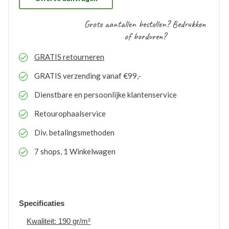
Grote aantallen bestellen? Bedrukken
of borduren?
GRATIS
retourneren
GRATIS
verzending vanaf €99,-
Dienstbare en persoonlijke klantenservice
Retourophaalservice
Div. betalingsmethoden
7 shops, 1 Winkelwagen
Specificaties
Kwaliteit: 190 gr/m²