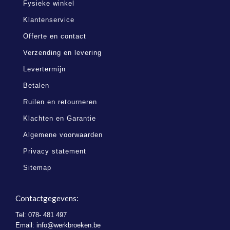
Fysieke winkel
Klantenservice
Offerte en contact
Verzending en levering
Levertermijn
Betalen
Ruilen en retourneren
Klachten en Garantie
Algemene voorwaarden
Privacy statement
Sitemap
Contactgegevens:
Tel: 078- 481 497
Email:
info@werkbroeken.be